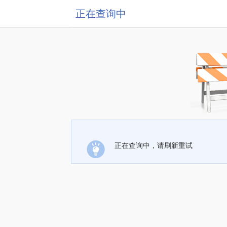
正在查询中
正在查询中，请刷新重试