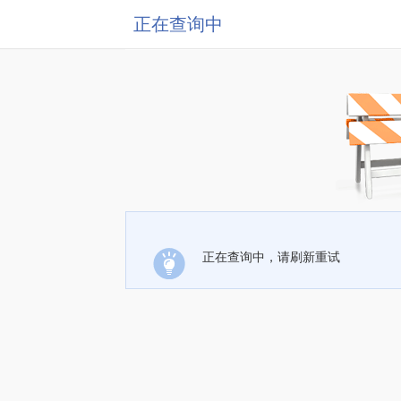
正在查询中
正在查询中，请刷新重试